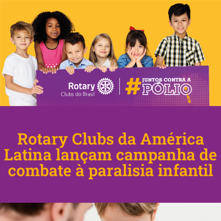
Rotary Clubs da América
Latina lançam campanha de
combate à paralisia infantil