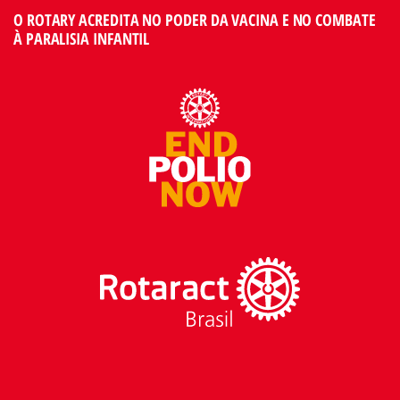
O ROTARY ACREDITA NO PODER DA VACINA E NO COMBATE
À PARALISIA INFANTIL