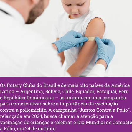
Os Rotary Clubs do Brasil e de mais oito países da América
Latina – Argentina, Bolívia, Chile, Equador, Paraguai, Peru
e República Dominicana – se uniram em uma campanha
para conscientizar sobre a importância da vacinação
contra a poliomielite. A campanha “Juntos Contra a Pólio”,
relançada em 2024, busca chamar a atenção para a
vacinação de crianças e celebrar o Dia Mundial de Combate
à Pólio, em 24 de outubro.