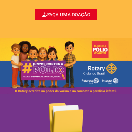
FAÇA UMA DOAÇÃO