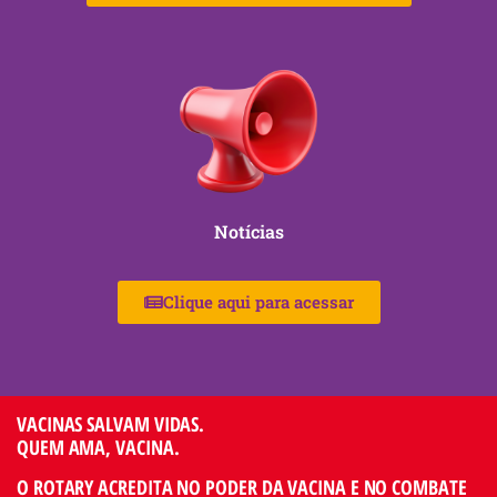
Notícias
Clique aqui para acessar
VACINAS SALVAM VIDAS.
QUEM AMA, VACINA.
O ROTARY ACREDITA NO PODER DA VACINA E NO COMBATE