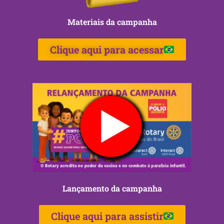
Materiais da campanha
Clique aqui para acessar
Lançamento da campanha
Clique aqui para assistir