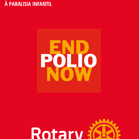
À PARALISIA INFANTIL